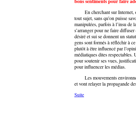
bons sentiments pour faire ado
En cherchant sur Internet, on 
tout sujet, sans qu’on puisse sav
manipulées, parfois à l’insu de 
s’arranger pour ne faire diffuser
désiré et sui se donnent un statu
gens sont formés à réfléchir à c
plutôt à être influencé par l’op
médiatiques dites respectables. U
pour soutenir ses vues, justifica
pour influencer les médias.
Les mouvements environnement
et vont relayer la propagande des
Suite