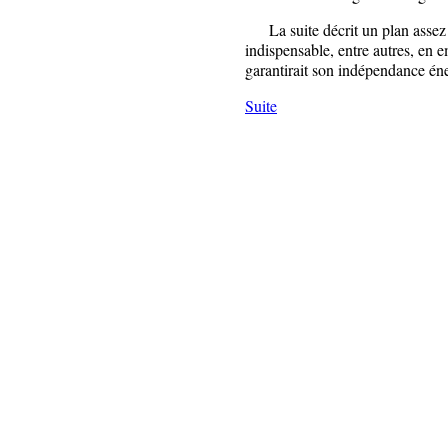
La suite décrit un plan assez 
indispensable, entre autres, en e
garantirait son indépendance én
Suite