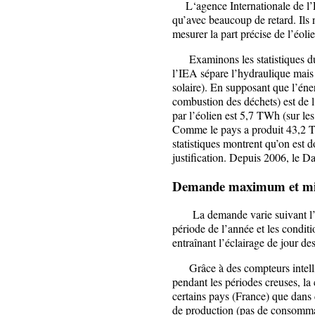
L‘agence Internationale de l’
qu’avec beaucoup de retard. Ils 
mesurer la part précise de l’éolie
Examinons les statistiques du
l’IEA sépare l’hydraulique mais 
solaire). En supposant que l’éne
combustion des déchets) est de l
par l’éolien est 5,7 TWh (sur l
Comme le pays a produit 43,2 TW
statistiques montrent qu’on est 
justification. Depuis 2006, le D
Demande maximum et m
La demande varie suivant l’heu
période de l’année et les conditi
entraînant l’éclairage de jour de
Grâce à des compteurs intellige
pendant les périodes creuses, la
certains pays (France) que dans
de production (pas de consommat