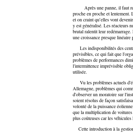
Après une panne, il faut remet
proche en proche et lentement. 
et on craint qu’elles vont deveni
y est généralisé. Les réacteurs 
brutal ralentit leur redémarrage.
une croissance presque linéaire
Les indisponibilités des centr
prévisibles, ce qui fait que l'or
problèmes de performances dimi
l'intermittence imprévisible obl
utilisée.
Vu les problèmes actuels d'éq
Allemagne, problèmes qui commen
d'observer un moratoire sur l'ins
soient résolus de façon satisfaisa
volonté de la puissance éolienne, 
que la multiplication de voiture
plus coûteuses car les véhicules 
Cette introduction à la gestion