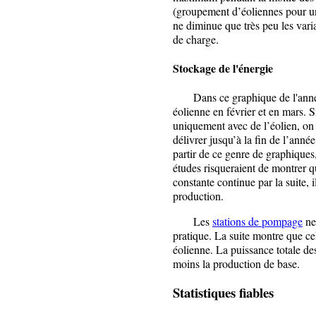
(groupement d’éoliennes pour une
ne diminue que très peu les vari
de charge.
Stockage de l'énergie
Dans ce graphique de l'année 
éolienne en février et en mars. S
uniquement avec de l’éolien, on 
délivrer jusqu’à la fin de l’année
partir de ce genre de graphiques
études risqueraient de montrer qu
constante continue par la suite, 
production.
Les
stations de pompage
ne
pratique. La suite montre que ce
éolienne. La puissance totale de
moins la production de base.
Statistiques fiables