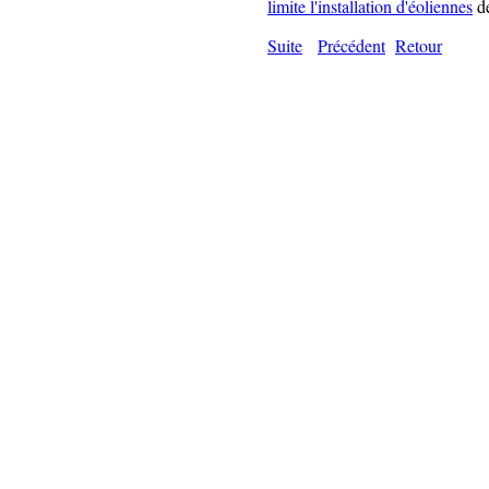
limite l'installation d'éoliennes
de
Suite
Précédent
Retour